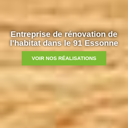
Entreprise de rénovation de
l'habitat dans le 91 Essonne
VOIR NOS RÉALISATIONS