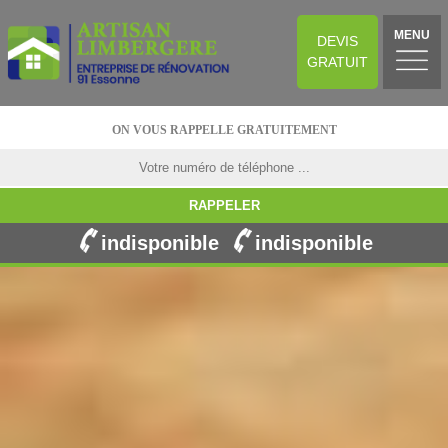
MENU
DEVIS
GRATUIT
ON VOUS RAPPELLE GRATUITEMENT
indisponible
indisponible