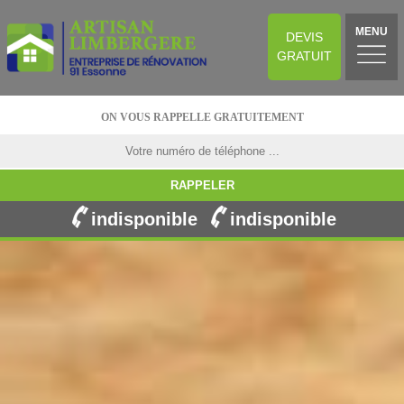
MENU
DEVIS
GRATUIT
ON VOUS RAPPELLE GRATUITEMENT
indisponible
indisponible