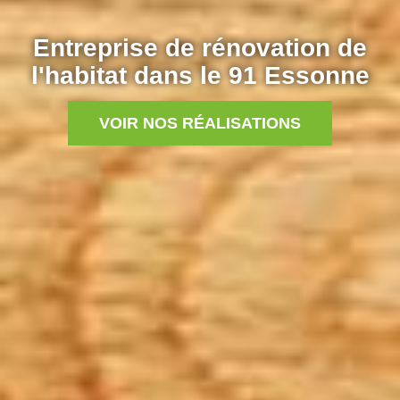
Entreprise de rénovation de
l'habitat dans le 91 Essonne
VOIR NOS RÉALISATIONS