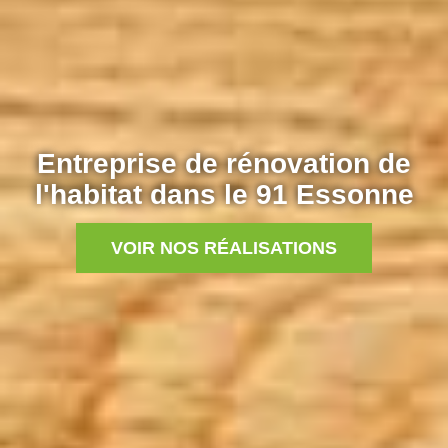
Entreprise de rénovation de
l'habitat dans le 91 Essonne
VOIR NOS RÉALISATIONS