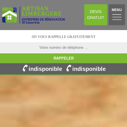
MENU
DEVIS
GRATUIT
ON VOUS RAPPELLE GRATUITEMENT
indisponible
indisponible