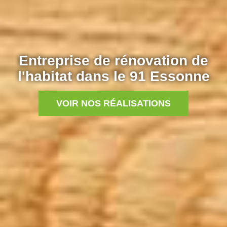
Entreprise de rénovation de
l'habitat dans le 91 Essonne
VOIR NOS RÉALISATIONS