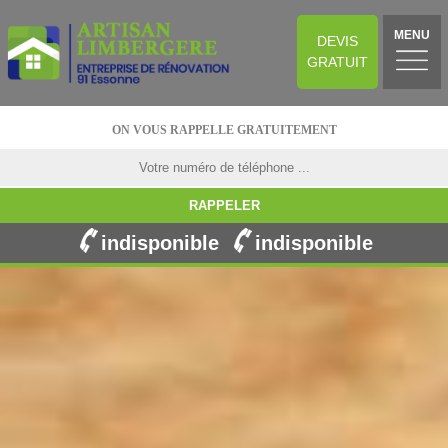
MENU
DEVIS
GRATUIT
ON VOUS RAPPELLE GRATUITEMENT
indisponible
indisponible