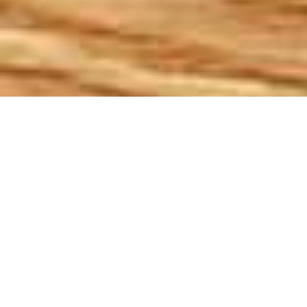
Demande de devis gratuit