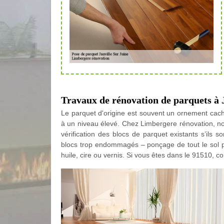
Travaux de rénovation de parquets à 
Le parquet d'origine est souvent un ornement cach
à un niveau élevé. Chez Limbergere rénovation, no
vérification des blocs de parquet existants s’ils 
blocs trop endommagés – ponçage de tout le sol pour
huile, cire ou vernis. Si vous êtes dans le 91510, 