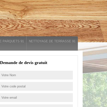
E PARQUETS 91
NETTOYAGE DE TERRASSE 91
Demande de devis gratuit