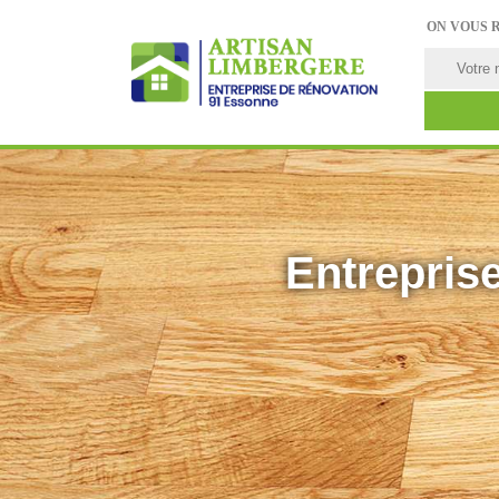
ON VOUS 
Entreprise