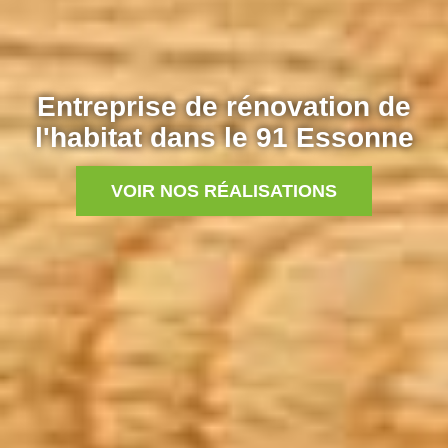
Entreprise de rénovation de
l'habitat dans le 91 Essonne
VOIR NOS RÉALISATIONS