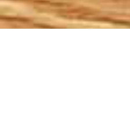
Demande de devis gratuit