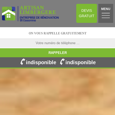
MENU
DEVIS
GRATUIT
ON VOUS RAPPELLE GRATUITEMENT
indisponible
indisponible