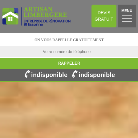
MENU
DEVIS
GRATUIT
ON VOUS RAPPELLE GRATUITEMENT
indisponible
indisponible