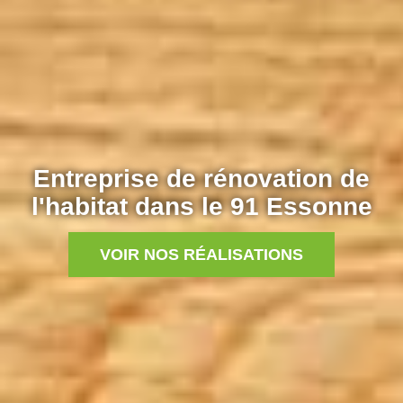
Entreprise de rénovation de
l'habitat dans le 91 Essonne
VOIR NOS RÉALISATIONS