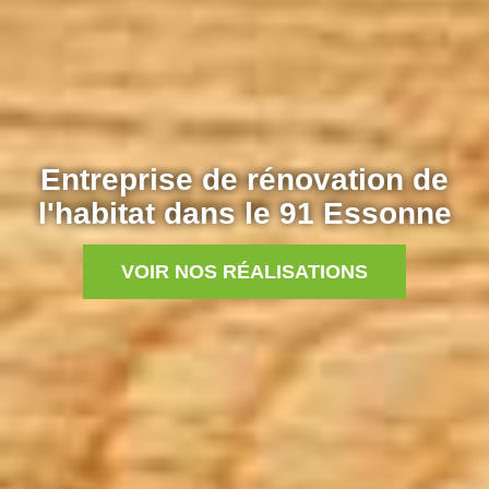
Entreprise de rénovation de
l'habitat dans le 91 Essonne
VOIR NOS RÉALISATIONS