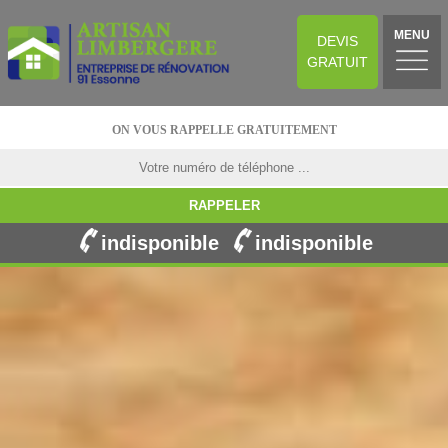
MENU
DEVIS
GRATUIT
ON VOUS RAPPELLE GRATUITEMENT
indisponible
indisponible