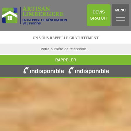
MENU
DEVIS
GRATUIT
ON VOUS RAPPELLE GRATUITEMENT
indisponible
indisponible