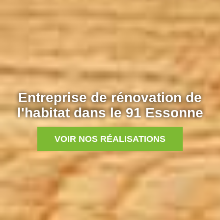
Entreprise de rénovation de
l'habitat dans le 91 Essonne
VOIR NOS RÉALISATIONS