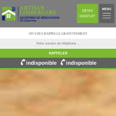
MENU
DEVIS
GRATUIT
ON VOUS RAPPELLE GRATUITEMENT
indisponible
indisponible