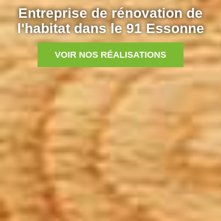
Entreprise de rénovation de
l'habitat dans le 91 Essonne
VOIR NOS RÉALISATIONS