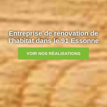
Entreprise de rénovation de
l'habitat dans le 91 Essonne
VOIR NOS RÉALISATIONS