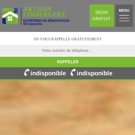
MENU
DEVIS
GRATUIT
ON VOUS RAPPELLE GRATUITEMENT
indisponible
indisponible