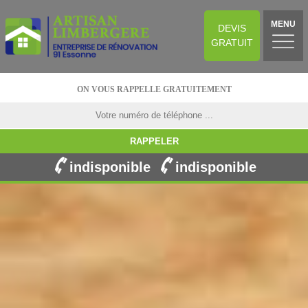
MENU
DEVIS
GRATUIT
ON VOUS RAPPELLE GRATUITEMENT
indisponible
indisponible