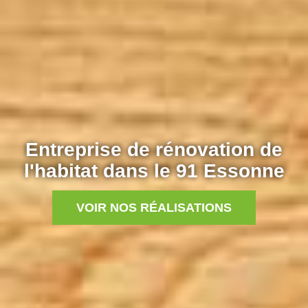
Entreprise de rénovation de
l'habitat dans le 91 Essonne
VOIR NOS RÉALISATIONS