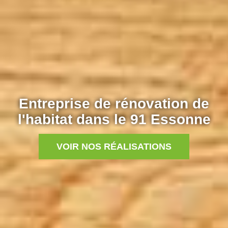
Entreprise de rénovation de
l'habitat dans le 91 Essonne
VOIR NOS RÉALISATIONS