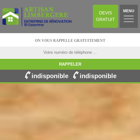
MENU
DEVIS
GRATUIT
ON VOUS RAPPELLE GRATUITEMENT
indisponible
indisponible