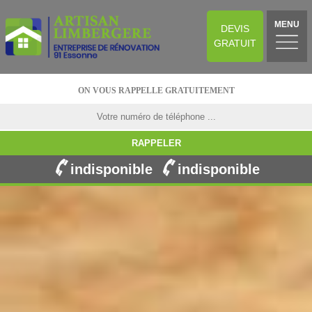
MENU
DEVIS
GRATUIT
ON VOUS RAPPELLE GRATUITEMENT
indisponible
indisponible