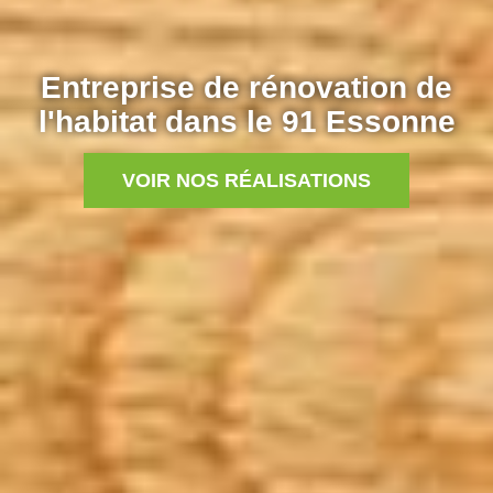
Entreprise de rénovation de
l'habitat dans le 91 Essonne
VOIR NOS RÉALISATIONS