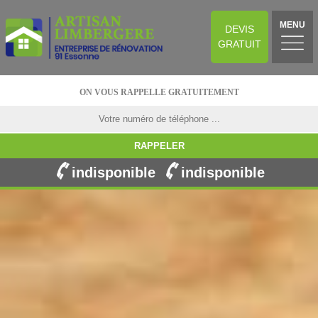
MENU
DEVIS
GRATUIT
ON VOUS RAPPELLE GRATUITEMENT
indisponible
indisponible