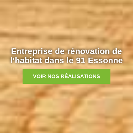
Entreprise de rénovation de
l'habitat dans le 91 Essonne
VOIR NOS RÉALISATIONS