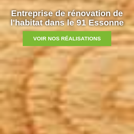
Entreprise de rénovation de
l'habitat dans le 91 Essonne
VOIR NOS RÉALISATIONS