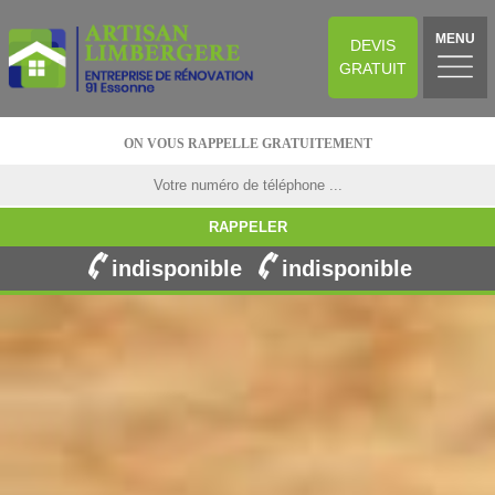
MENU
DEVIS
GRATUIT
ON VOUS RAPPELLE GRATUITEMENT
indisponible
indisponible