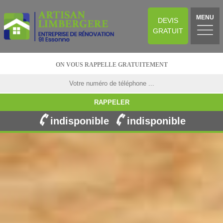
MENU
DEVIS
GRATUIT
ON VOUS RAPPELLE GRATUITEMENT
indisponible
indisponible