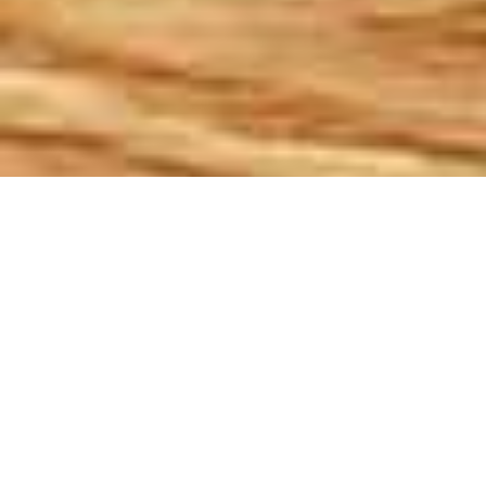
Demande de devis gratuit