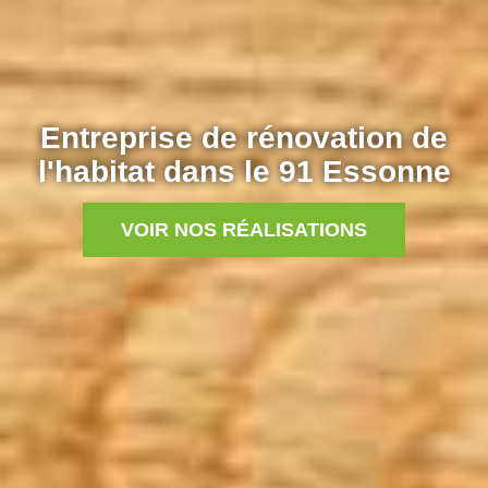
Entreprise de rénovation de
l'habitat dans le 91 Essonne
VOIR NOS RÉALISATIONS