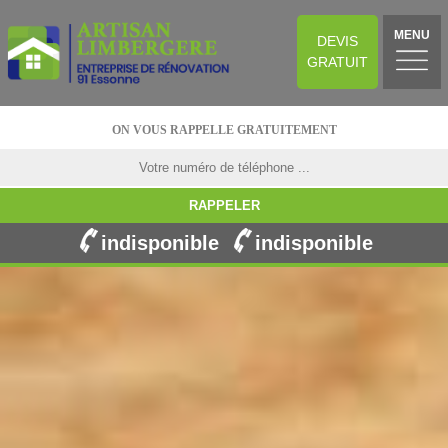
MENU
DEVIS
GRATUIT
ON VOUS RAPPELLE GRATUITEMENT
indisponible
indisponible