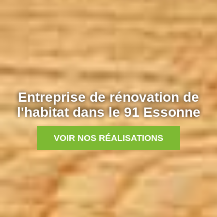
Entreprise de rénovation de
l'habitat dans le 91 Essonne
VOIR NOS RÉALISATIONS