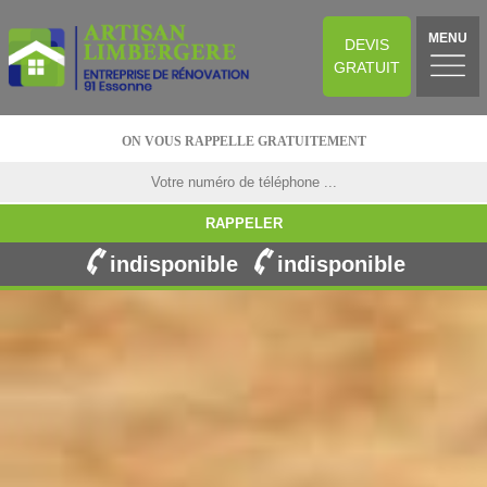
MENU
DEVIS
GRATUIT
ON VOUS RAPPELLE GRATUITEMENT
indisponible
indisponible