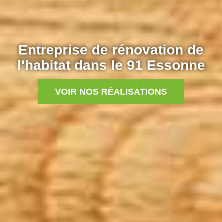
Entreprise de rénovation de
l'habitat dans le 91 Essonne
VOIR NOS RÉALISATIONS