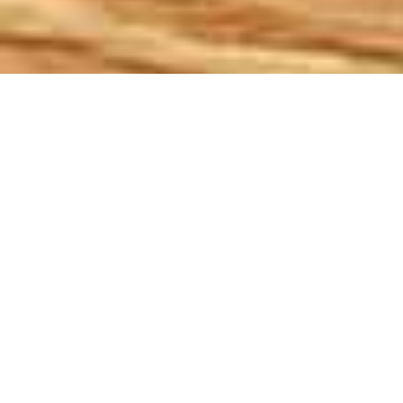
Demande de devis gratuit