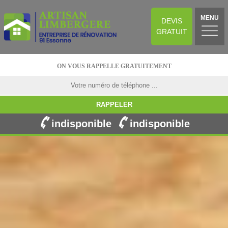
MENU
DEVIS
GRATUIT
ON VOUS RAPPELLE GRATUITEMENT
indisponible
indisponible