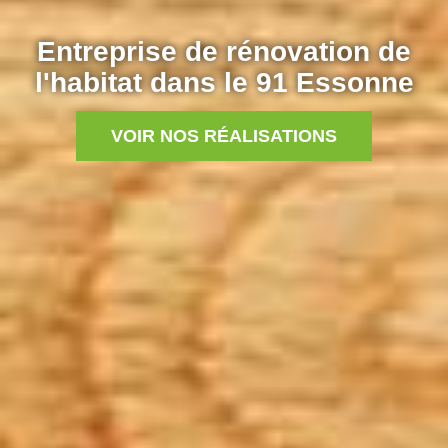
Entreprise de rénovation de
l'habitat dans le 91 Essonne
VOIR NOS RÉALISATIONS