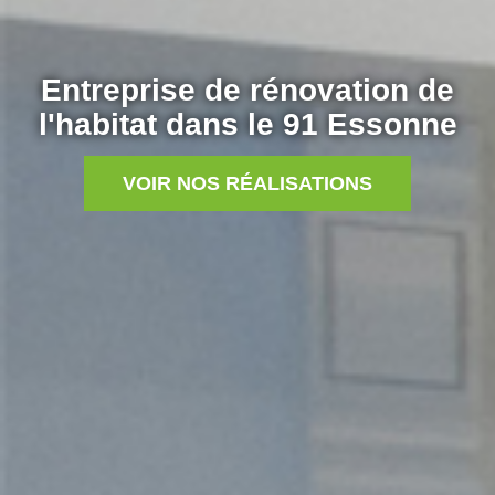
Entreprise de rénovation de
l'habitat dans le 91 Essonne
VOIR NOS RÉALISATIONS