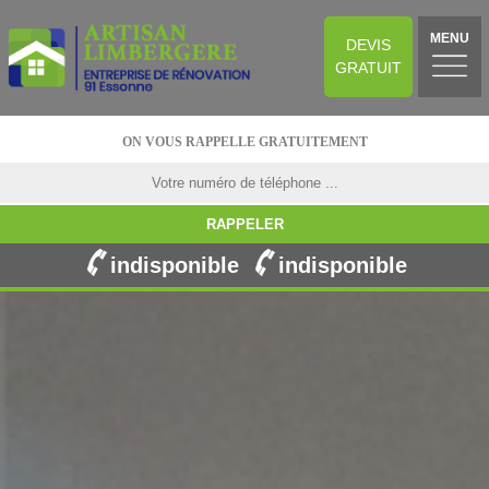
MENU
DEVIS
GRATUIT
ON VOUS RAPPELLE GRATUITEMENT
indisponible
indisponible