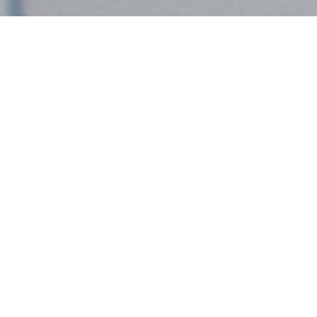
Demande de devis gratuit