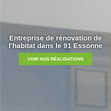
Entreprise de rénovation de
l'habitat dans le 91 Essonne
VOIR NOS RÉALISATIONS