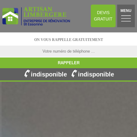
MENU
DEVIS
GRATUIT
ON VOUS RAPPELLE GRATUITEMENT
indisponible
indisponible