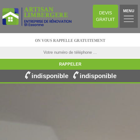
MENU
DEVIS
GRATUIT
ON VOUS RAPPELLE GRATUITEMENT
indisponible
indisponible