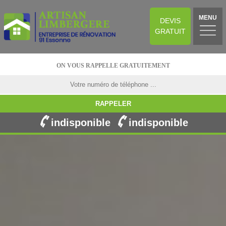
MENU
DEVIS
GRATUIT
ON VOUS RAPPELLE GRATUITEMENT
indisponible
indisponible