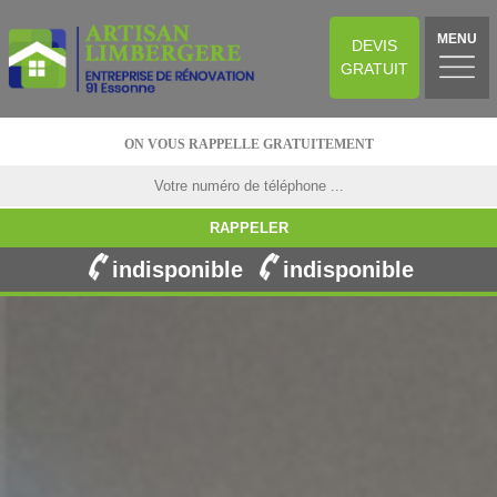
MENU
DEVIS
GRATUIT
ON VOUS RAPPELLE GRATUITEMENT
indisponible
indisponible