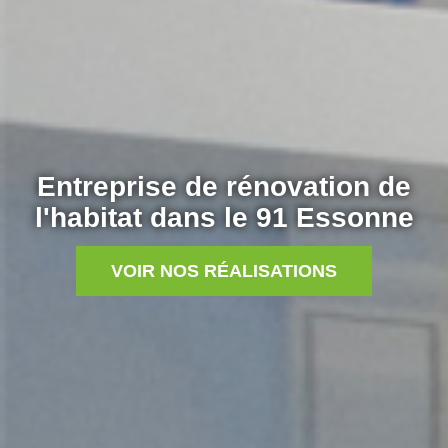
Entreprise de rénovation de
l'habitat dans le 91 Essonne
VOIR NOS RÉALISATIONS