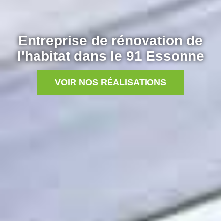
Entreprise de rénovation de
l'habitat dans le 91 Essonne
VOIR NOS RÉALISATIONS