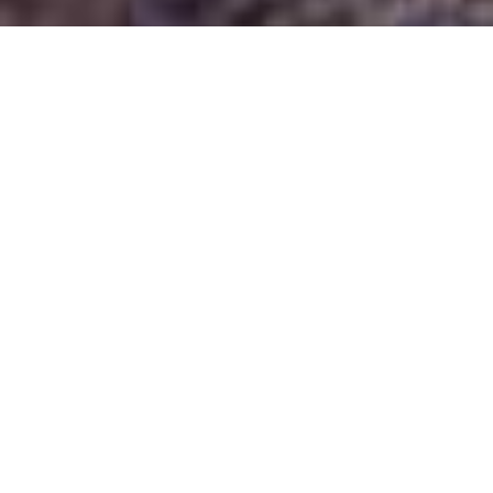
Demande de devis gratuit