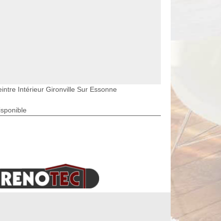
intre Intérieur Gironville Sur Essonne
isponible