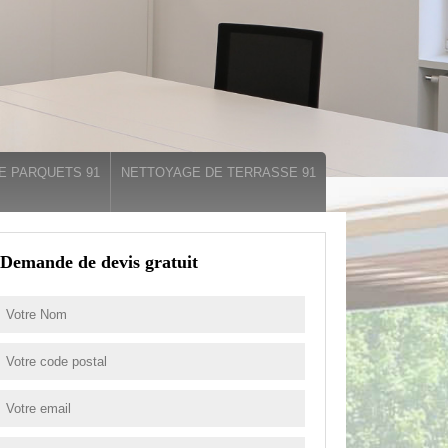
E PARQUETS 91
NETTOYAGE DE TERRASSE 91
Demande de devis gratuit