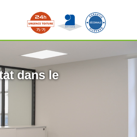
tat dans le