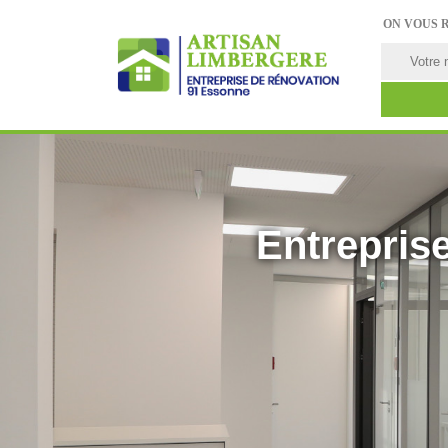
ON VOUS 
Entreprise