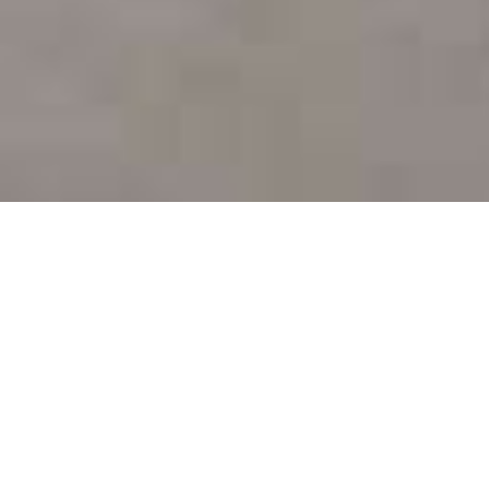
Demande de devis gratuit