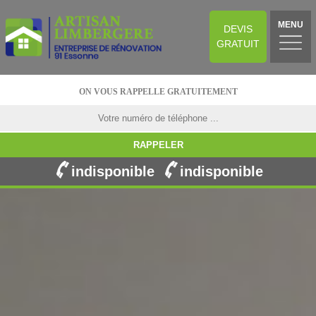
MENU
DEVIS
GRATUIT
ON VOUS RAPPELLE GRATUITEMENT
indisponible
indisponible