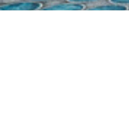
Demande de devis gratuit