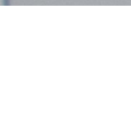
Demande de devis gratuit