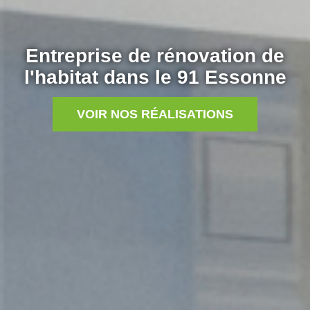
Entreprise de rénovation de
l'habitat dans le 91 Essonne
VOIR NOS RÉALISATIONS