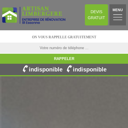
MENU
DEVIS
GRATUIT
ON VOUS RAPPELLE GRATUITEMENT
indisponible
indisponible