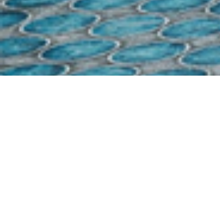
Demande de devis gratuit