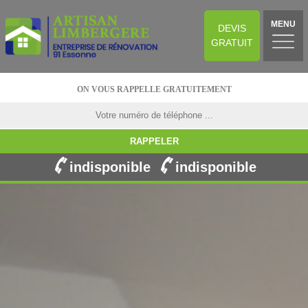
MENU
DEVIS
GRATUIT
ON VOUS RAPPELLE GRATUITEMENT
indisponible
indisponible