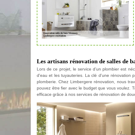
Les artisans rénovation de salles de b
Lors de ce projet, le service d’un plombier est néce
d'eau et les tuyauteries. La clé d'une rénovation 
plomberie. Chez Limbergere rénovation, nous trava
pouvez être fier avec le budget que vous voulez.
efficace grâce à nos services de rénovation de dou