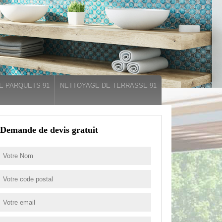
E PARQUETS 91
NETTOYAGE DE TERRASSE 91
Demande de devis gratuit