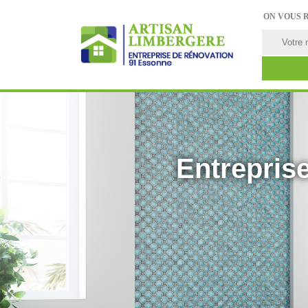
ON VOUS 
Entreprise