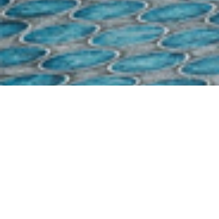
Demande de devis gratuit