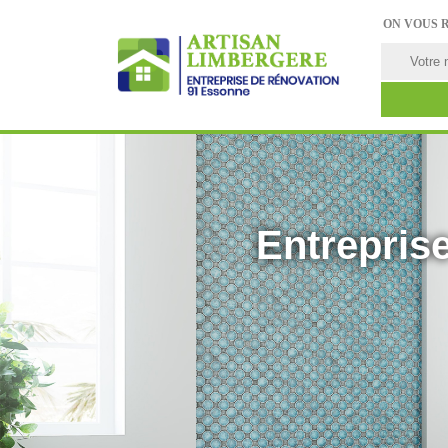
ON VOUS 
Entreprise