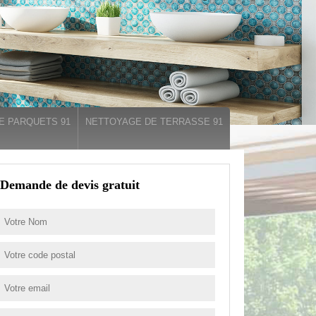
E PARQUETS 91
NETTOYAGE DE TERRASSE 91
Demande de devis gratuit