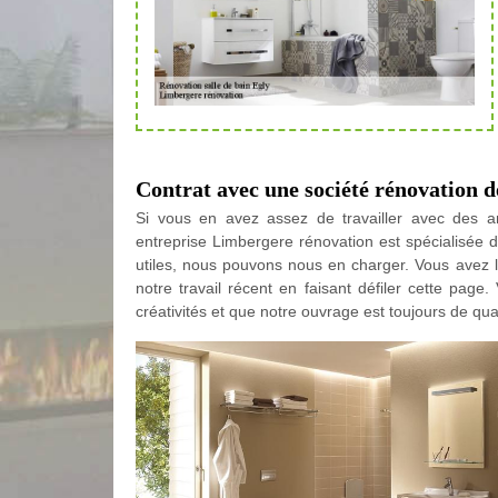
Contrat avec une société rénovation de
Si vous en avez assez de travailler avec des ar
entreprise Limbergere rénovation est spécialisée d
utiles, nous pouvons nous en charger. Vous avez l
notre travail récent en faisant défiler cette page
créativités et que notre ouvrage est toujours de qua