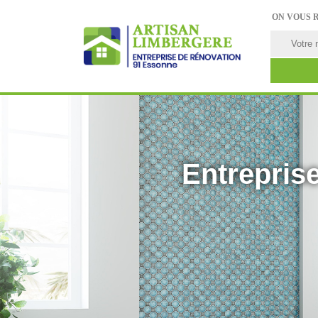
ON VOUS 
Entreprise