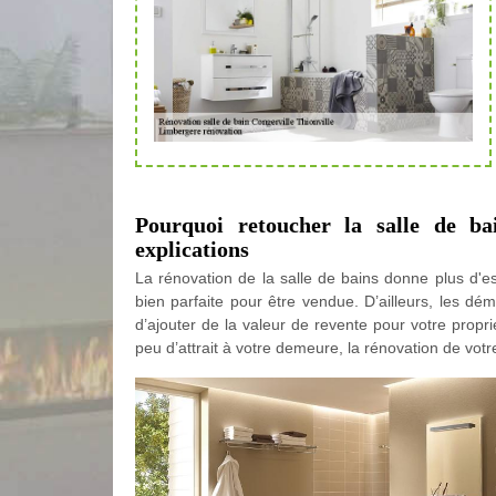
Pourquoi retoucher la salle de b
explications
La rénovation de la salle de bains donne plus d'es
bien parfaite pour être vendue. D’ailleurs, les dé
d’ajouter de la valeur de revente pour votre propr
peu d’attrait à votre demeure, la rénovation de votre