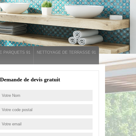
E PARQUETS 91
NETTOYAGE DE TERRASSE 91
Demande de devis gratuit