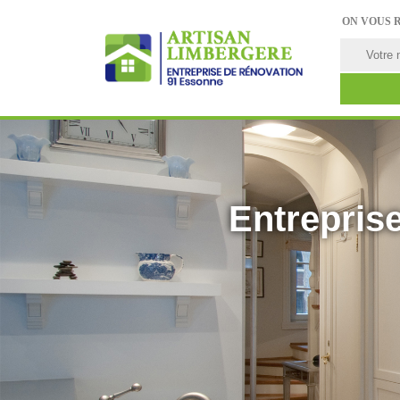
ON VOUS 
Entreprise