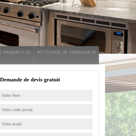
E PARQUETS 91
NETTOYAGE DE TERRASSE 91
Demande de devis gratuit