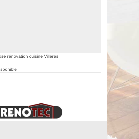
se rénovation cuisine Villeras
isponible