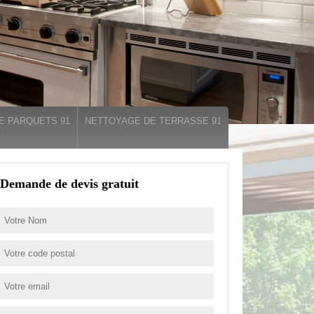
E PARQUETS 91
NETTOYAGE DE TERRASSE 91
Demande de devis gratuit