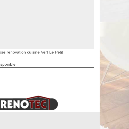
se rénovation cuisine Vert Le Petit
isponible