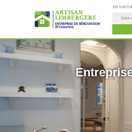
ON VOUS 
Entreprise