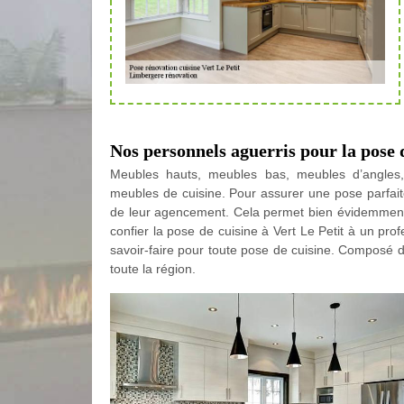
Nos personnels aguerris pour la pose d
Meubles hauts, meubles bas, meubles d’angles, é
meubles de cuisine. Pour assurer une pose parfaite,
de leur agencement. Cela permet bien évidemment d
confier la pose de cuisine à Vert Le Petit à un pr
savoir-faire pour toute pose de cuisine. Composé 
toute la région.