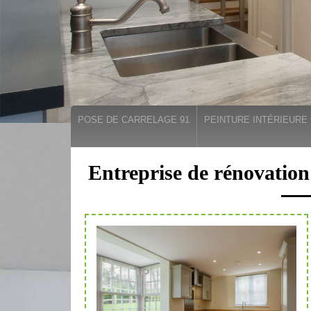
POSE DE CARRELAGE 91
PEINTURE INTÉRIEURE 
Entreprise de rénovation