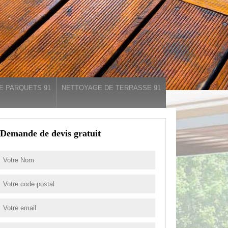
E PARQUETS 91
NETTOYAGE DE TERRASSE 91
Demande de devis gratuit