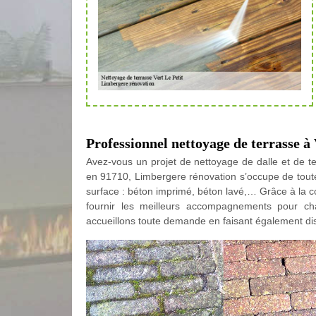
Professionnel nettoyage de terrasse à 
Avez-vous un projet de nettoyage de dalle et de te
en 91710, Limbergere rénovation s’occupe de toute
surface : béton imprimé, béton lavé,… Grâce à la
fournir les meilleurs accompagnements pour c
accueillons toute demande en faisant également dis