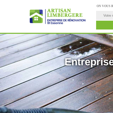
ON VOUS 
Entreprise