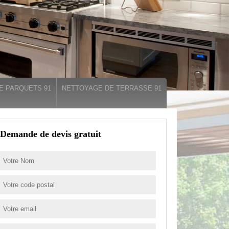
E PARQUETS 91
NETTOYAGE DE TERRASSE 91
Demande de devis gratuit