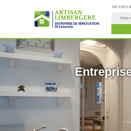
ON VOUS 
Entreprise