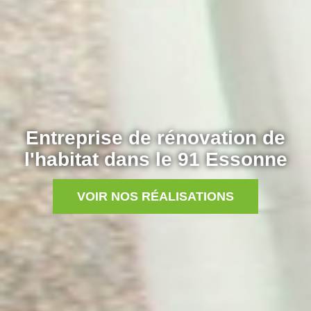
Entreprise de rénovation de
l'habitat dans le 91 Essonne
VOIR NOS RÉALISATIONS