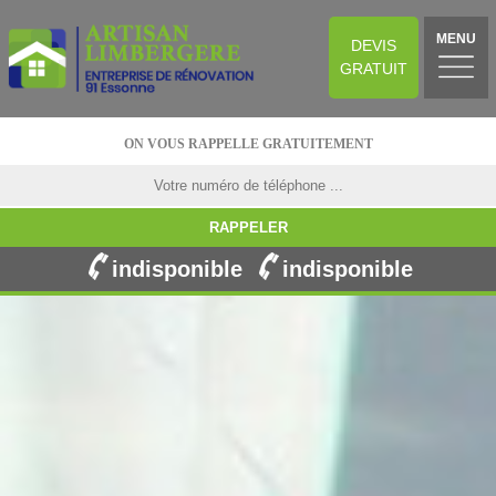
MENU
DEVIS
GRATUIT
ON VOUS RAPPELLE GRATUITEMENT
indisponible
indisponible