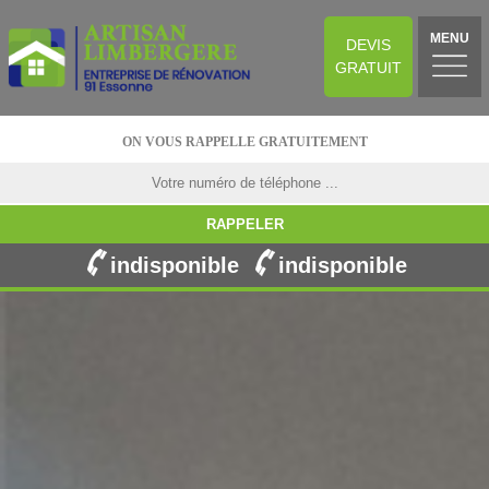
MENU
DEVIS
GRATUIT
ON VOUS RAPPELLE GRATUITEMENT
indisponible
indisponible