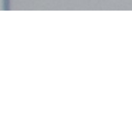
Demande de devis gratuit