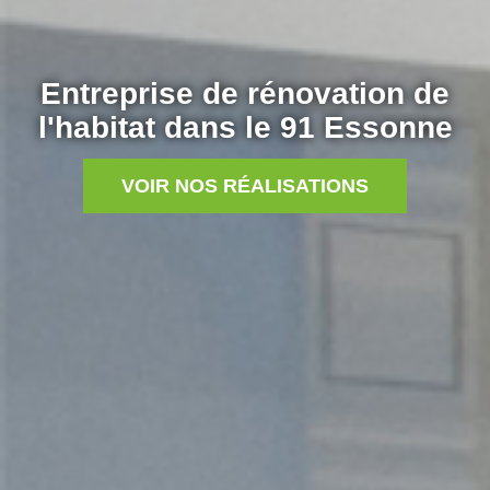
Entreprise de rénovation de
l'habitat dans le 91 Essonne
VOIR NOS RÉALISATIONS