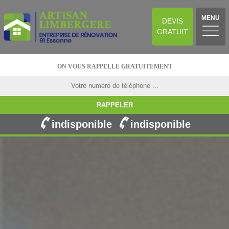
MENU
DEVIS
GRATUIT
ON VOUS RAPPELLE GRATUITEMENT
indisponible
indisponible