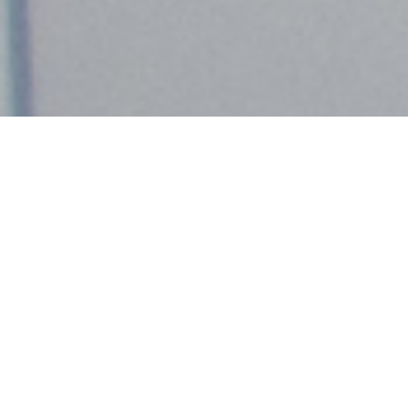
Demande de devis gratuit