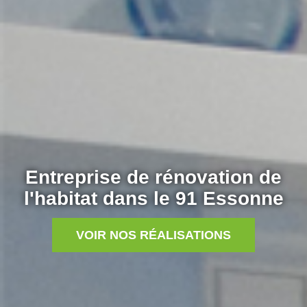
Entreprise de rénovation de
l'habitat dans le 91 Essonne
VOIR NOS RÉALISATIONS