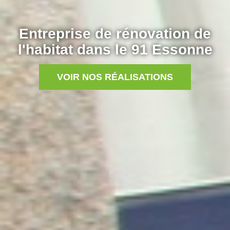
Entreprise de rénovation de
l'habitat dans le 91 Essonne
VOIR NOS RÉALISATIONS