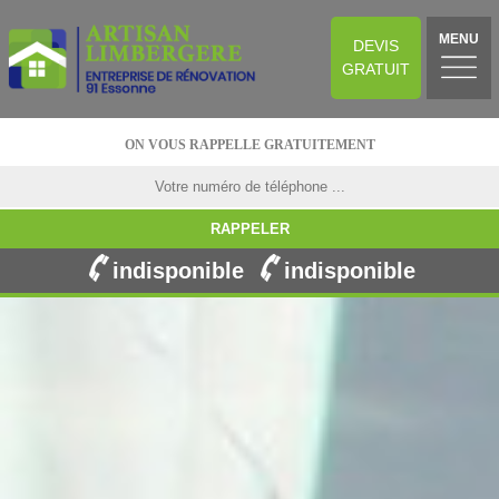
MENU
DEVIS
GRATUIT
ON VOUS RAPPELLE GRATUITEMENT
indisponible
indisponible