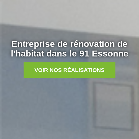
Entreprise de rénovation de
l'habitat dans le 91 Essonne
VOIR NOS RÉALISATIONS