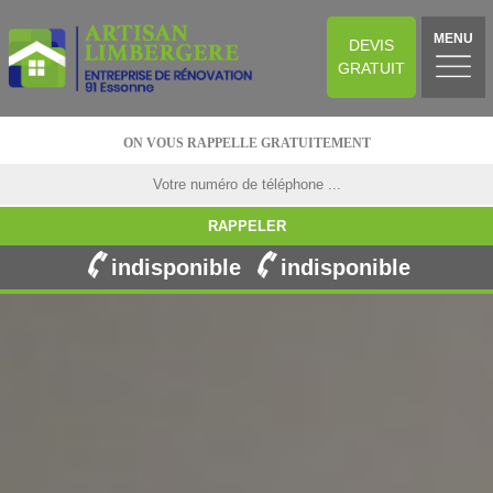
MENU
DEVIS
GRATUIT
ON VOUS RAPPELLE GRATUITEMENT
indisponible
indisponible