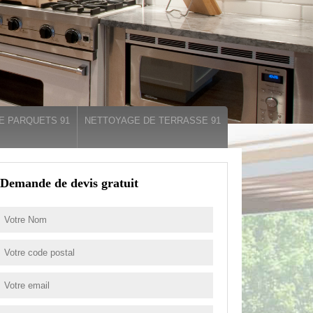
E PARQUETS 91
NETTOYAGE DE TERRASSE 91
Demande de devis gratuit