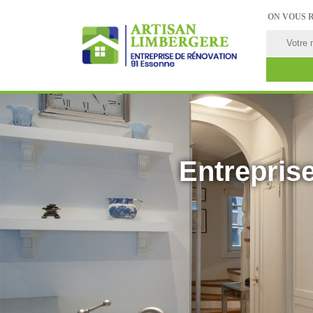
ON VOUS 
Entreprise