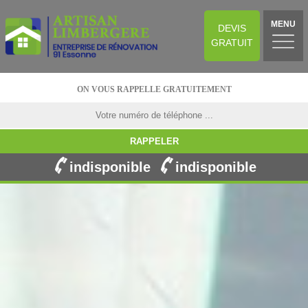
MENU
DEVIS
GRATUIT
ON VOUS RAPPELLE GRATUITEMENT
indisponible
indisponible