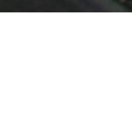
Demande de devis gratuit