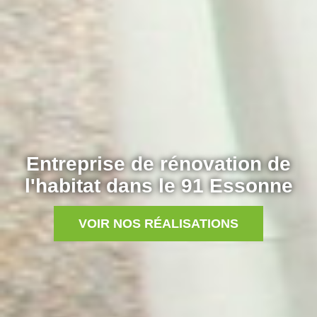
Entreprise de rénovation de
l'habitat dans le 91 Essonne
VOIR NOS RÉALISATIONS