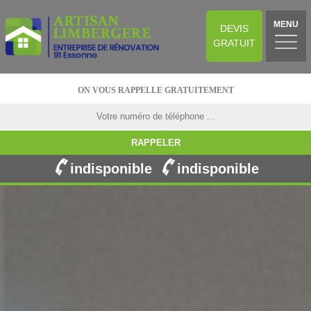
MENU
DEVIS
GRATUIT
ON VOUS RAPPELLE GRATUITEMENT
indisponible
indisponible