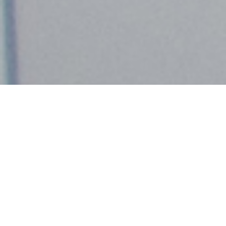
Demande de devis gratuit