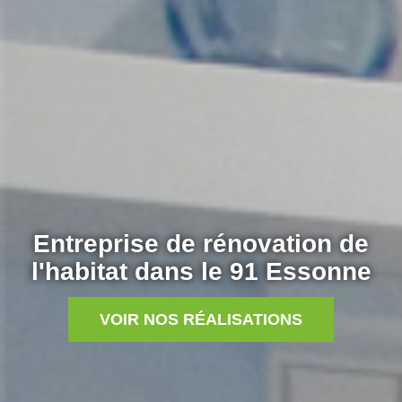
Entreprise de rénovation de
l'habitat dans le 91 Essonne
VOIR NOS RÉALISATIONS